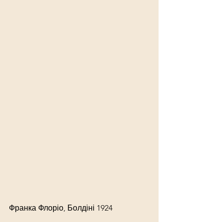
Франка Флоріо, Болдіні 1924