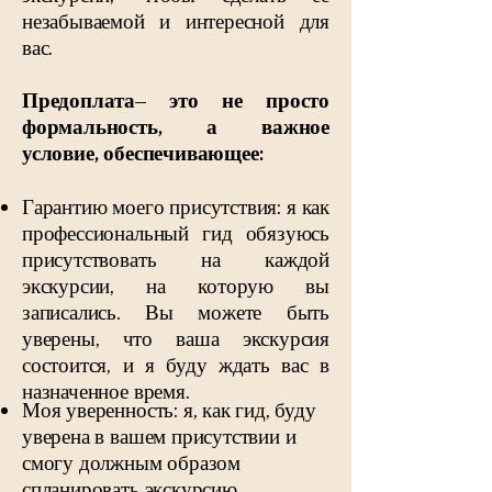
незабываемой и интересной для
вас.
Предоплата– это не просто
формальность, а важное
условие, обеспечивающее:
Гарантию моего присутствия: я как
профессиональный гид обязуюсь
присутствовать на каждой
экскурсии, на которую вы
записались. Вы можете быть
уверены, что ваша экскурсия
состоится, и я буду ждать вас в
назначенное время.
Моя уверенность: я, как гид, буду
уверена в вашем присутствии и
смогу должным образом
спланировать экскурсию.