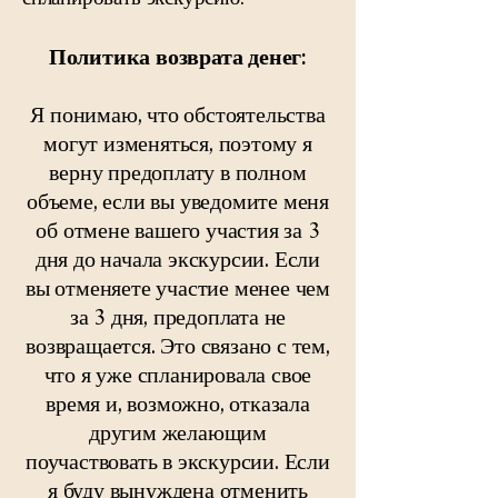
Политика возврата денег:
Я понимаю, что обстоятельства
могут изменяться, поэтому я
верну предоплату в полном
объеме, если вы уведомите меня
об отмене вашего участия за 3
дня до начала экскурсии. Если
вы отменяете участие менее чем
за 3 дня, предоплата не
возвращается. Это связано с тем,
что я уже спланировала свое
время и, возможно, отказала
другим желающим
поучаствовать в экскурсии. Если
я буду вынуждена отменить